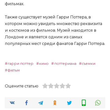
фильмах.
Также существует музей Гарри Поттера, в
котором можно увидеть множество реквизита
и костюмов из фильмов. Музей находится в
Лондоне и является одним из самых
популярных мест среди фанатов Гарри Поттера.
гарри поттер
кино
поттериана
съемки
фильм
Оцените статью