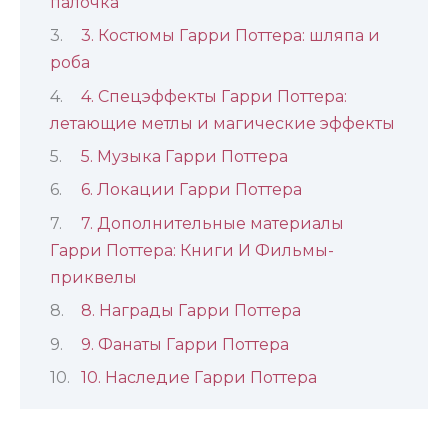
палочка
3. Костюмы Гарри Поттера: шляпа и
роба
4. Спецэффекты Гарри Поттера:
летающие метлы и магические эффекты
5. Музыка Гарри Поттера
6. Локации Гарри Поттера
7. Дополнительные материалы
Гарри Поттера: Книги И Фильмы-
приквелы
8. Награды Гарри Поттера
9. Фанаты Гарри Поттера
10. Наследие Гарри Поттера