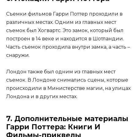
Съемки фильмов Гарри Поттер проходили в
различных местах. Одним из главных мест
съемок был Хогвартс. Это замок, который был
построен в 14 веке и находится в Шотландии.
Часть съемок проходила внутри замка, а часть –
снаружи.
Лондон также был одним из главных мест
съемок. В Лондоне снимались сцены, которые
происходили в Министерстве магии, на улицах
Лондона и в других местах.
7. Дополнительные материалы
Гарри Поттера: Книги И
Фильмы-приквелы