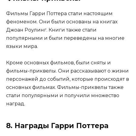
Фильмы Гарри Поттера стали настоящим
феноменом. Они были основаны на книгах
Джоан Роулинг. Книги также стали
популярными и были переведены на многие
языки мира.
Кроме основных фильмов, были сняты и
фильмы-приквелы. Они рассказывают о жизни
персонажей до событий, которые происходят в
основных фильмах. Фильмы-приквелы также
стали популярными и получили множество
наград.
8. Награды Гарри Поттера