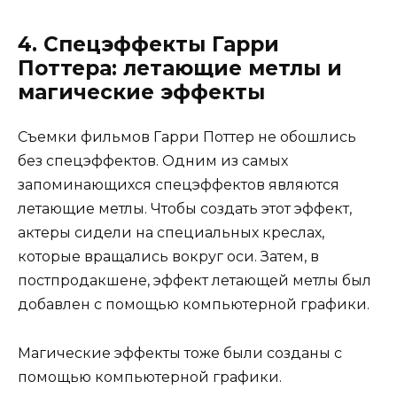
4. Спецэффекты Гарри
Поттера: летающие метлы и
магические эффекты
Съемки фильмов Гарри Поттер не обошлись
без спецэффектов. Одним из самых
запоминающихся спецэффектов являются
летающие метлы. Чтобы создать этот эффект,
актеры сидели на специальных креслах,
которые вращались вокруг оси. Затем, в
постпродакшене, эффект летающей метлы был
добавлен с помощью компьютерной графики.
Магические эффекты тоже были созданы с
помощью компьютерной графики.