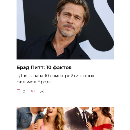
Брэд Питт: 10 фактов
Для начала 10 самых рейтинговых
фильмов Брэда
0
1.5к.