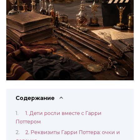
Содержание
1. Дети росли вместе с Гарри
Поттером
2. Реквизиты Гарри Поттера: очки и