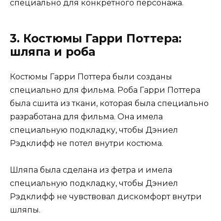
специально для конкретного персонажа.
3. Костюмы Гарри Поттера:
шляпа и роба
Костюмы Гарри Поттера были созданы
специально для фильма. Роба Гарри Поттера
была сшита из ткани, которая была специально
разработана для фильма. Она имела
специальную подкладку, чтобы Дэниел
Рэдклифф не потел внутри костюма.
Шляпа была сделана из фетра и имела
специальную подкладку, чтобы Дэниел
Рэдклифф не чувствовал дискомфорт внутри
шляпы.