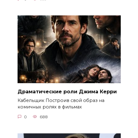
Драматические роли Джима Керри
Кабельщик Построив свой образ на
комичных ролях в фильмах
0
688