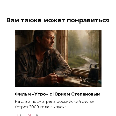
Вам также может понравиться
Фильм «Утро» с Юрием Степановым
На днях посмотрела российский фильм
«Утро» 2009 года выпуска.
0
1.1к.