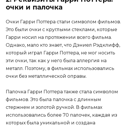
очки и палочка
Очки Гарри Поттера стали символом фильмов.
Это были очки с круглыми стеклами, которые
Гарри носил на протяжении всего фильма.
Однако, мало кто знает, что Дэниел Рэдклифф,
который играл Гарри Поттера, не мог носить
эти очки, так как у него была аллергия на
металл. Поэтому, в фильмах использовались
очки без металлической оправы.
Палочка Гарри Поттера также стала символом
фильмов. Это была палочка с длинным
стержнем и золотой ручкой. В фильмах
использовались более 70 палочек, каждая из
которых была уникальной и создана