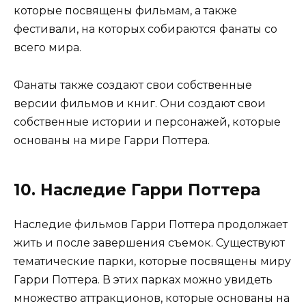
которые посвящены фильмам, а также
фестивали, на которых собираются фанаты со
всего мира.
Фанаты также создают свои собственные
версии фильмов и книг. Они создают свои
собственные истории и персонажей, которые
основаны на мире Гарри Поттера.
10. Наследие Гарри Поттера
Наследие фильмов Гарри Поттера продолжает
жить и после завершения съемок. Существуют
тематические парки, которые посвящены миру
Гарри Поттера. В этих парках можно увидеть
множество аттракционов, которые основаны на