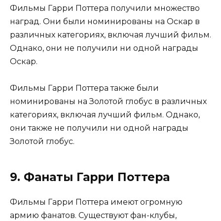
Фильмы Гарри Поттера получили множество
наград. Они были номинированы на Оскар в
различных категориях, включая лучший фильм.
Однако, они не получили ни одной награды
Оскар.
Фильмы Гарри Поттера также были
номинированы на Золотой глобус в различных
категориях, включая лучший фильм. Однако,
они также не получили ни одной награды
Золотой глобус.
9. Фанаты Гарри Поттера
Фильмы Гарри Поттера имеют огромную
армию фанатов. Существуют фан-клубы,