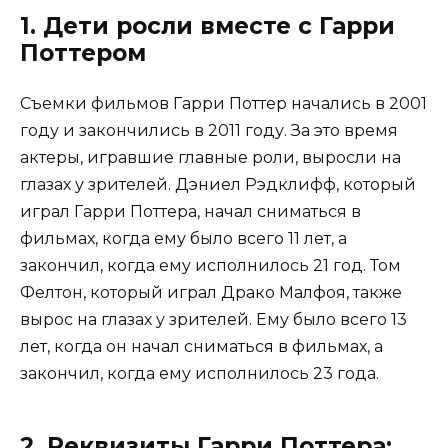
1. Дети росли вместе с Гарри
Поттером
Съемки фильмов Гарри Поттер начались в 2001
году и закончились в 2011 году. За это время
актеры, игравшие главные роли, выросли на
глазах у зрителей. Дэниел Рэдклифф, который
играл Гарри Поттера, начал сниматься в
фильмах, когда ему было всего 11 лет, а
закончил, когда ему исполнилось 21 год. Том
Фелтон, который играл Драко Малфоя, также
вырос на глазах у зрителей. Ему было всего 13
лет, когда он начал сниматься в фильмах, а
закончил, когда ему исполнилось 23 года.
2. Реквизиты Гарри Поттера: