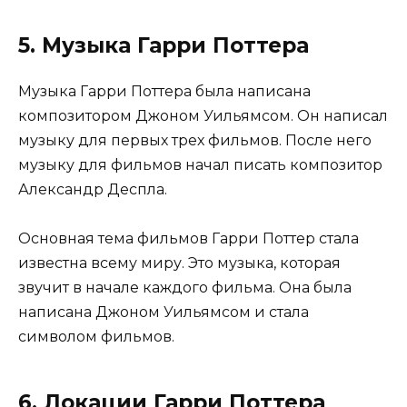
5. Музыка Гарри Поттера
Музыка Гарри Поттера была написана
композитором Джоном Уильямсом. Он написал
музыку для первых трех фильмов. После него
музыку для фильмов начал писать композитор
Александр Деспла.
Основная тема фильмов Гарри Поттер стала
известна всему миру. Это музыка, которая
звучит в начале каждого фильма. Она была
написана Джоном Уильямсом и стала
символом фильмов.
6. Локации Гарри Поттера