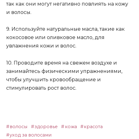
так как они могут негативно повлиять на кожу
и волосы.
9. Используйте натуральные масла, такие как
кокосовое или оливковое масло, для
увлажнения кожи и волос.
10. Проводите время на свежем воздухе и
занимайтесь физическими упражнениями,
чтобы улучшить кровообращение и
стимулировать рост волос.
волосы
здоровье
кожа
красота
уход за волосами