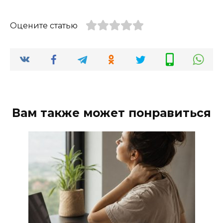
Оцените статью
Вам также может понравиться