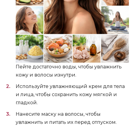
Пейте достаточно воды, чтобы увлажнить
кожу и волосы изнутри.
Используйте увлажняющий крем для тела
и лица, чтобы сохранить кожу мягкой и
гладкой.
Нанесите маску на волосы, чтобы
увлажнить и питать их перед отпуском.