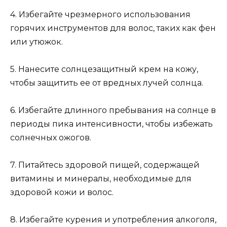
4. Избегайте чрезмерного использования
горячих инструментов для волос, таких как фен
или утюжок.
5. Нанесите солнцезащитный крем на кожу,
чтобы защитить ее от вредных лучей солнца.
6. Избегайте длинного пребывания на солнце в
периоды пика интенсивности, чтобы избежать
солнечных ожогов.
7. Питайтесь здоровой пищей, содержащей
витамины и минералы, необходимые для
здоровой кожи и волос.
8. Избегайте курения и употребления алкоголя,