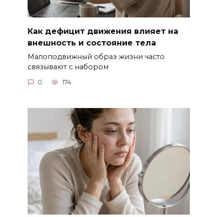
Как дефицит движения влияет на
внешность и состояние тела
Малоподвижный образ жизни часто
связывают с набором
0
174