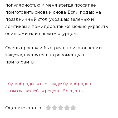
популярностью и меня всегда просят её
приготовить снова и снова. Если подаю на
праздничный стол, украшаю зеленью и
ломтиками помидора, так же можно украсить
оливками или свежим огурцом.
Очень простая и быстрая в приготовлении
закуска, настоятельно рекомендую
приготовить.
бутерброды
намазкадлябутербродов
намазканахлеб
рецепт
рецепты
Оцените статью