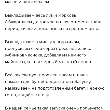
масло и разогреваем.
Выкладываем весь лук и морковь.
Обжариваем до мягкости и золотистого цвета,
периодически помешивая на среднем огне.
Выкладываем в миску к огурчикам,
пропускаем сюда через пресс несколько
зубчиков чеснока, добавляем немного
майонеза, соль и чёрный молотый перец.
Всё как следует перемешиваем и наша
намазка для бутербродов готова. Закуску
намазываем на подготовленный багет. Перекус
готов, подаём к столу.
В нашей семье такая закуска очень пользуется