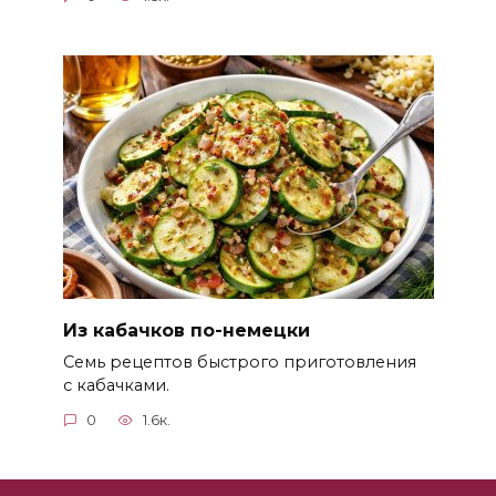
Из кабачков по-немецки
Семь рецептов быстрого приготовления
с кабачками.
0
1.6к.