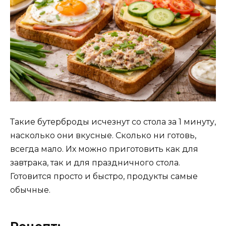
Такие бутерброды исчезнут со стола за 1 минуту,
насколько они вкусные. Сколько ни готовь,
всегда мало. Их можно приготовить как для
завтрака, так и для праздничного стола.
Готовится просто и быстро, продукты самые
обычные.