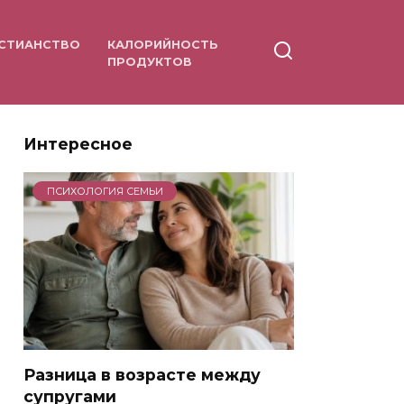
СТИАНСТВО
КАЛОРИЙНОСТЬ
ПРОДУКТОВ
Интересное
ПСИХОЛОГИЯ СЕМЬИ
Разница в возрасте между
супругами