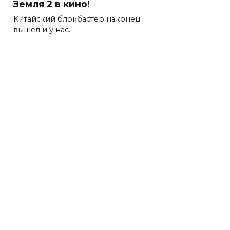
Земля 2 в кино!
Китайский блокбастер наконец
вышел и у нас.