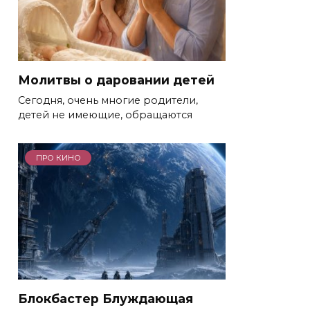
Молитвы о даровании детей
Сегодня, очень многие родители,
детей не имеющие, обращаются
ПРО КИНО
Блокбастер Блуждающая