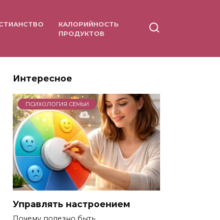
СТИАНСТВО
КАЛОРИЙНОСТЬ
ПРОДУКТОВ
Интересное
ПСИХОЛОГИЯ СЕМЬИ
Управлять настроением
Почему полезно быть