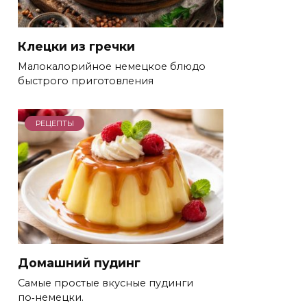
Клецки из гречки
Малокалорийное немецкое блюдо
быстрого приготовления
РЕЦЕПТЫ
Домашний пудинг
Самые простые вкусные пудинги
по‑немецки.