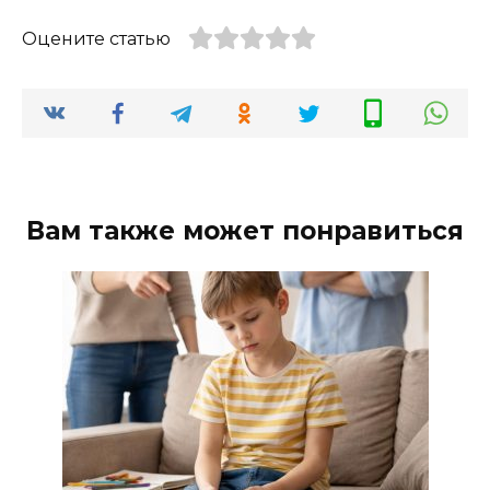
Оцените статью
Вам также может понравиться