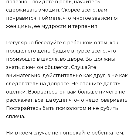
полезно – войдете в роль, научитесь
сдерживать эмоции. Скорее всего, вам
понравится, поймете, что многое зависит от
женщины, ее мудрости и терпения.
Регулярно беседуйте с ребенком о том, как
прошел его день, будьте в курсе всего, что
произошло в школе, во дворе. Вы должны
знать, с кем он общается. Слушайте
внимательно, действительно как друг, а не как
следователь на допросе. Не спешите давать
оценки. Взорветесь, он вам больше ничего не
расскажет, всегда будет что-то недоговаривать.
Постарайтесь быть психологом и не рубить
сплеча.
Ни в коем случае не попрекайте ребенка тем,