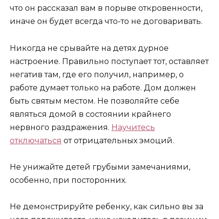
что он рассказал вам в порыве откровенности,
иначе он будет всегда что-то не договаривать.
Никогда не срывайте на детях дурное
настроение. Правильно поступает тот, оставляет
негатив там, где его получил, например, о
работе думает только на работе. Дом должен
быть святым местом. Не позволяйте себе
являться домой в состоянии крайнего
нервного раздражения.
Научитесь
отключаться
от отрицательных эмоций.
Не унижайте детей грубыми замечаниями,
особенно, при посторонних.
Не демонстрируйте ребенку, как сильно вы за