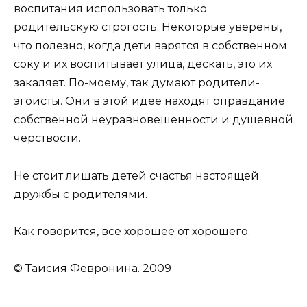
воспитания использовать только
родительскую строгость. Некоторые уверены,
что полезно, когда дети варятся в собственном
соку и их воспитывает улица, дескать, это их
закаляет. По-моему, так думают родители-
эгоисты. Они в этой идее находят оправдание
собственной неуравновешенности и душевной
черствости.
Не стоит лишать детей счастья настоящей
дружбы с родителями.
Как говорится, все хорошее от хорошего.
© Таисия Февронина. 2009