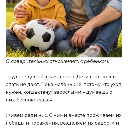
О доверительных отношениях с ребенком.
Трудное дело быть матерью. Дети всю жизнь
спать не дают. Пока маленькие, потому что уход
нужен, когда станут взрослыми – думаешь о
них, беспокоишься.
Живем ради них. С ними вместе проживаем их
победы и поражения, разделяем их радости и