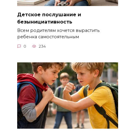
Детское послушание и
безынициативность
Всем родителям хочется вырастить
ребенка самостоятельным
0
234