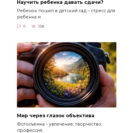
Научить ребенка давать сдачи?
Ребенок пошел в детский сад – стресс для
ребенка и
0
158
Мир через глазок объектива
Фотосъемка – увлечение, творчество,
профессия.