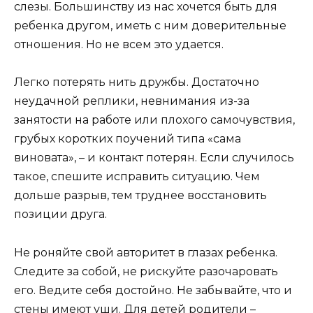
слезы. Большинству из нас хочется быть для
ребенка другом, иметь с ним доверительные
отношения. Но не всем это удается.
Легко потерять нить дружбы. Достаточно
неудачной реплики, невнимания из-за
занятости на работе или плохого самочувствия,
грубых коротких поучений типа «сама
виновата», – и контакт потерян. Если случилось
такое, спешите исправить ситуацию. Чем
дольше разрыв, тем труднее восстановить
позиции друга.
Не роняйте свой авторитет в глазах ребенка.
Следите за собой, не рискуйте разочаровать
его. Ведите себя достойно. Не забывайте, что и
стены имеют уши. Для детей родители –