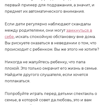
первый пример для подражания, а значит, и
предмет их автоматического внимания.
Если дети регулярно наблюдают скандалы
между родителями, они могут
замкнуться в
себе
, искать спокойную обстановку вне дома.
Вы рискуете оказаться в неведении о том, что
происходит с ребенком. Вы же этого не хотите?
Никогда не жалуйтесь ребенку, что папа
плохой. Это только омрачит его жизнь в семье.
Найдите другого слушателя, если хочется
поплакаться.
Попробуйте играть перед детьми спектакль о
семье, в которой совет да любовь, это и вам