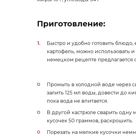
Приготовление:
Быстро и удобно готовить блюдо, 
картофель, можно использовать и г
немецком рецепте предлагается 
Промыть в холодной воде через с
залить 125 мл воды, довести до ки
пока вода не впитается.
В другой кастрюле сварить одну 
кусочек 50 граммов, раскрошить.
Порезать на мелкие кусочки немно