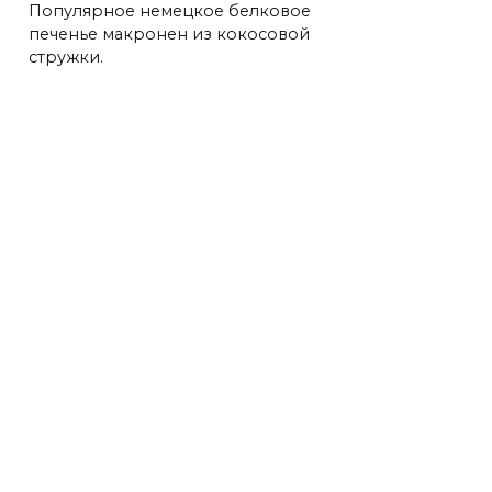
Популярное немецкое белковое
печенье макронен из кокосовой
стружки.