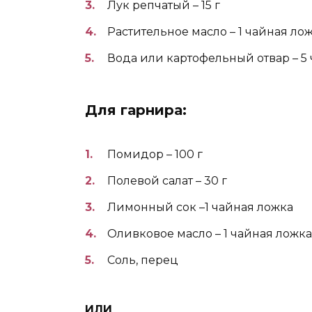
Лук репчатый – 15 г
Растительное масло – 1 чайная ло
Вода или картофельный отвар – 5
Для гарнира:
Помидор – 100 г
Полевой салат – 30 г
Лимонный сок –1 чайная ложка
Оливковое масло – 1 чайная ложка
Соль, перец
ИЛИ