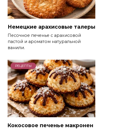
Немецкие арахисовые талеры
Песочное печенье с арахисовой
пастой и ароматом натуральной
ванили.
РЕЦЕПТЫ
Кокосовое печенье макронен