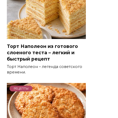
Торт Наполеон из готового
слоеного теста – легкий и
быстрый рецепт
Торт Наполеон – легенда советского
времени.
РЕЦЕПТЫ