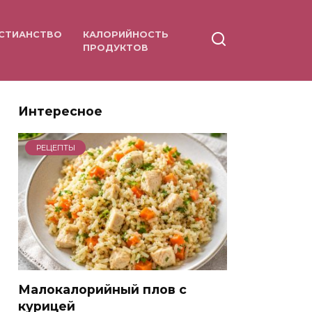
СТИАНСТВО
КАЛОРИЙНОСТЬ
ПРОДУКТОВ
Интересное
РЕЦЕПТЫ
Малокалорийный плов с
курицей