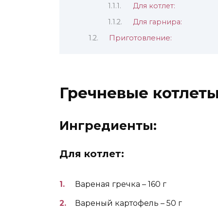
Для котлет:
Для гарнира:
Приготовление:
Гречневые котлет
Ингредиенты:
Для котлет:
Вареная гречка – 160 г
Вареный картофель – 50 г