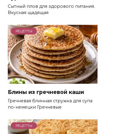
Сытный плов для здорового питания.
Вкусная щадящая
РЕЦЕПТЫ
Блины из гречневой каши
Гречневая блинная стружка для супа
по-немецки Гречневые
РЕЦЕПТЫ