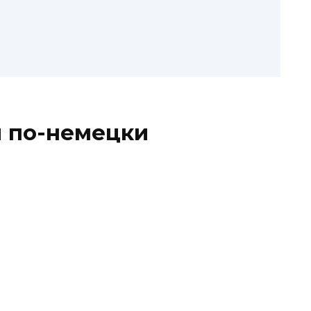
ы по-немецки