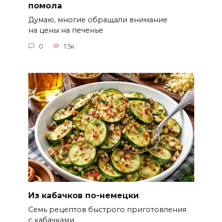
помола
Думаю, многие обращали внимание
на цены на печенье
0
1.5к.
Из кабачков по-немецки
Семь рецептов быстрого приготовления
с кабачками.