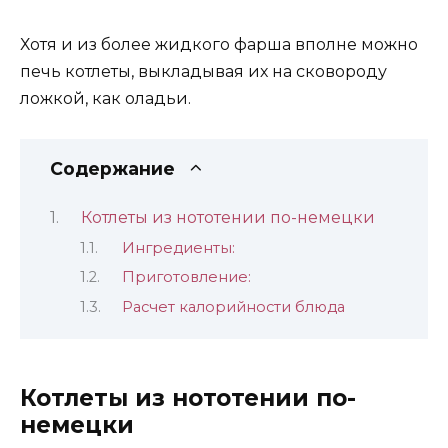
Хотя и из более жидкого фарша вполне можно
печь котлеты, выкладывая их на сковороду
ложкой, как оладьи.
Содержание
Котлеты из нототении по-немецки
Ингредиенты:
Приготовление:
Расчет калорийности блюда
Котлеты из нототении по-
немецки