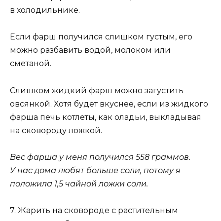
в холодильнике.
Если фарш получился слишком густым, его
можно разбавить водой, молоком или
сметаной.
Слишком жидкий фарш можно загустить
овсянкой. Хотя будет вкуснее, если из жидкого
фарша печь котлеты, как оладьи, выкладывая
на сковороду ложкой.
Вес фарша у меня получился 558 граммов.
У нас дома любят больше соли, потому я
положила 1,5 чайной ложки соли.
7. Жарить на сковороде с растительным