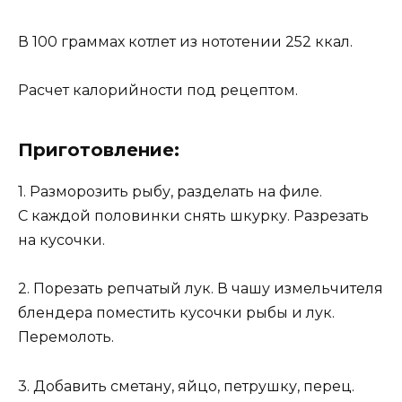
В 100 граммах котлет из нототении 252 ккал.
Расчет калорийности под рецептом.
Приготовление:
1. Разморозить рыбу, разделать на филе.
С каждой половинки снять шкурку. Разрезать
на кусочки.
2. Порезать репчатый лук. В чашу измельчителя
блендера поместить кусочки рыбы и лук.
Перемолоть.
3. Добавить сметану, яйцо, петрушку, перец.