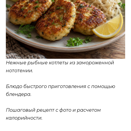
Нежные рыбные котлеты из замороженной
нототении.
Блюдо быстрого приготовления с помощью
блендера.
Пошаговый рецепт с фото и расчетом
калорийности.