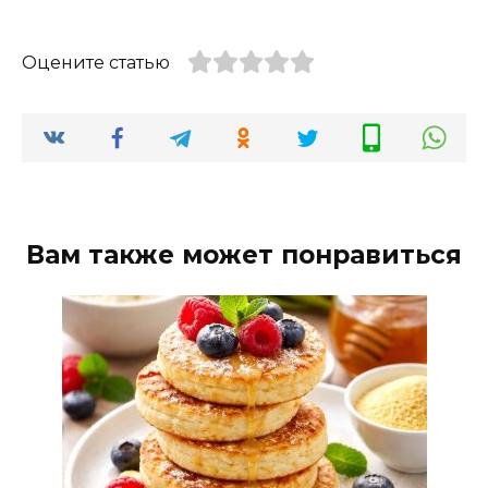
Оцените статью
Вам также может понравиться