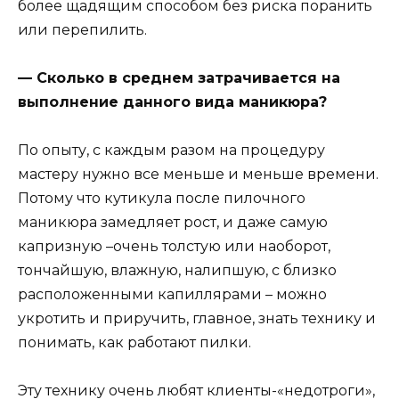
более щадящим способом без риска поранить
или перепилить.
— Сколько в среднем затрачивается на
выполнение данного вида маникюра?
По опыту, с каждым разом на процедуру
мастеру нужно все меньше и меньше времени.
Потому что кутикула после пилочного
маникюра замедляет рост, и даже самую
капризную –очень толстую или наоборот,
тончайшую, влажную, налипшую, с близко
расположенными капиллярами – можно
укротить и приручить, главное, знать технику и
понимать, как работают пилки.
Эту технику очень любят клиенты-«недотроги»,