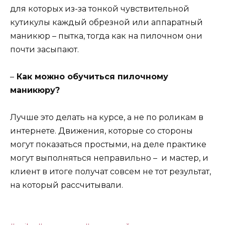
для которых из-за тонкой чувствительной
кутикулы каждый обрезной или аппаратный
маникюр – пытка, тогда как на пилочном они
почти засыпают.
–
Как можно обучиться пилочному
маникюру?
Лучше это делать на курсе, а не по роликам в
интернете. Движения, которые со стороны
могут показаться простыми, на деле практике
могут выполняться неправильно – и мастер, и
клиент в итоге получат совсем не тот результат,
на который рассчитывали.