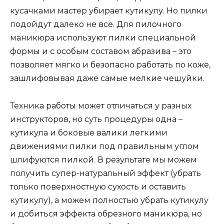
кусачками мастер убирает кутикулу. Но пилки
подойдут далеко не все. Для пилочного
маникюра используют пилки специальной
формы и с особым составом абразива – это
позволяет мягко и безопасно работать по коже,
зашлифовывая даже самые мелкие чешуйки.
Техника работы может отличаться у разных
инструкторов, но суть процедуры одна –
кутикула и боковые валики легкими
движениями пилки под правильным углом
шлифуются пилкой. В результате мы можем
получить супер-натуральный эффект (убрать
только поверхностную сухость и оставить
кутикулу), а можем полностью убрать кутикулу
и добиться эффекта обрезного маникюра, но