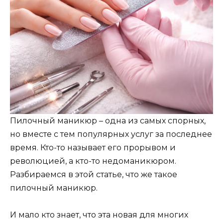
Пилочный маникюр – одна из самых спорных,
но вместе с тем популярных услуг за последнее
время. Кто-то называет его прорывом и
революцией, а кто-то недоманикюром.
Разбираемся в этой статье, что же такое
пилочный маникюр.
И мало кто знает, что эта новая для многих