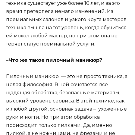
техника существует уже более 10 лет, и за это
время претерпела немало изменений. Из
премиальных салонов и узкого круга мастеров
техника вышла на тот уровень, когда обучиться
ей может любой мастер, но при этом она не
теряет статус премиальной услуги.
–
Что же такое пилочный маникюр?
Пилочный маникюр — это не просто техника, а
целая философия. В ней сочетается все –
щадящая обработка, безопасные материалы,
высокий уровень сервиса. В этой технике, как
и любой другой, основная задача – ухоженные
руки и ногти. Но при этом обработка
происходит только пилками. Да, именно
пилкой, а не ножницами, не фрезами и не