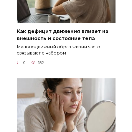
Как дефицит движения влияет на
внешность и состояние тела
Малоподвижный образ жизни часто
связывают с набором
0
182