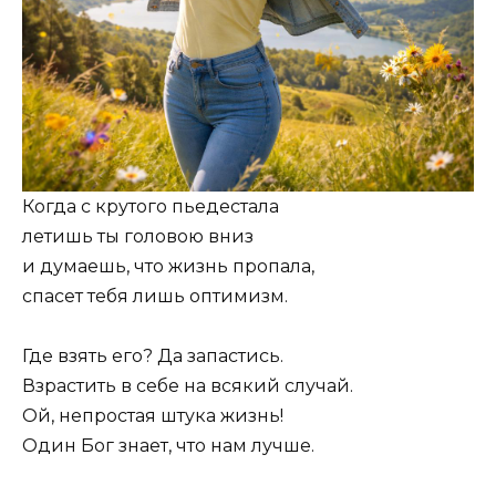
Когда с крутого пьедестала
летишь ты головою вниз
и думаешь, что жизнь пропала,
спасет тебя лишь оптимизм.
Где взять его? Да запастись.
Взрастить в себе на всякий случай.
Ой, непростая штука жизнь!
Один Бог знает, что нам лучше.