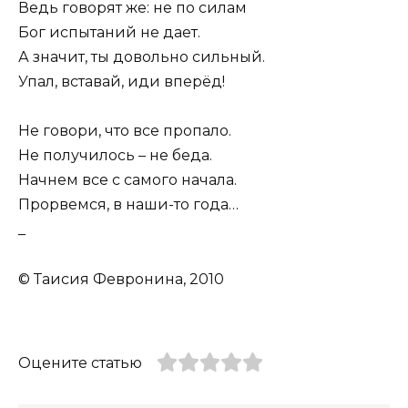
Ведь говорят же: не по силам
Бог испытаний не дает.
А значит, ты довольно сильный.
Упал, вставай, иди вперёд!
Не говори, что все пропало.
Не получилось – не беда.
Начнем все с самого начала.
Прорвемся, в наши-то года…
_
© Таисия Февронина, 2010
Оцените статью