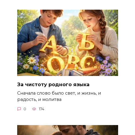
За чистоту родного языка
Сначала слово было свет, и жизнь, и
радость, и молитва
0
174