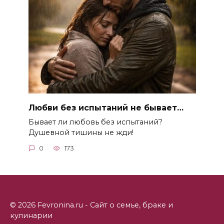
Любви без испытаний не бывает…
Бывает ли любовь без испытаний?
Душевной тишины не жди!
0
173
© 2026 Fevronina.ru - Сайт о семье, браке и
кулинарии