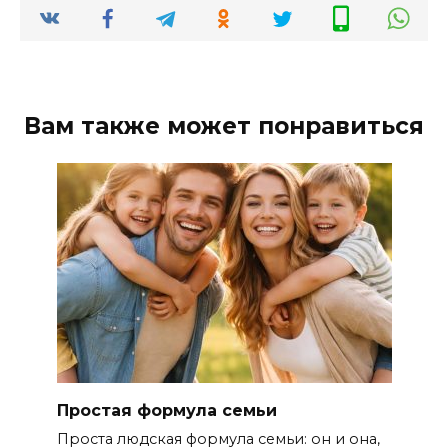
Вам также может понравиться
Простая формула семьи
Проста людская формула семьи: он и она,