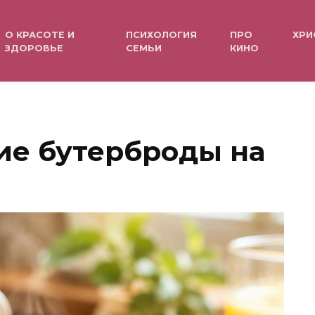
О КРАСОТЕ И
ПСИХОЛОГИЯ
ПРО
ХРИ
ЗДОРОВЬЕ
СЕМЬИ
КИНО
ие бутерброды на