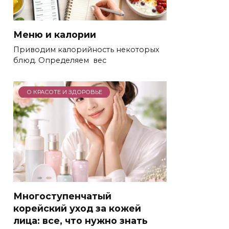
Меню и калории
Приводим калорийность некоторых
блюд. Определяем вес
О КРАСОТЕ И ЗДОРОВЬЕ
Многоступенчатый
корейский уход за кожей
лица: все, что нужно знать