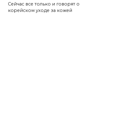
Сейчас все только и говорят о
корейском уходе за кожей