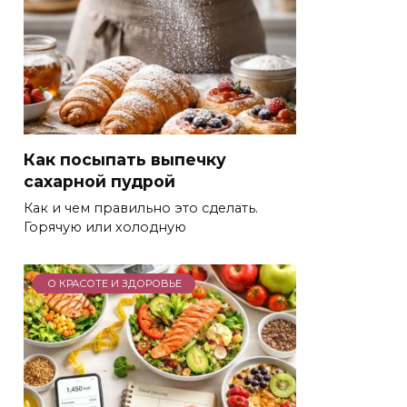
Как посыпать выпечку
сахарной пудрой
Как и чем правильно это сделать.
Горячую или холодную
О КРАСОТЕ И ЗДОРОВЬЕ