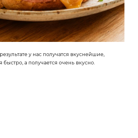
 результате у нас получатся вкуснейшие,
 быстро, а получается очень вкусно.