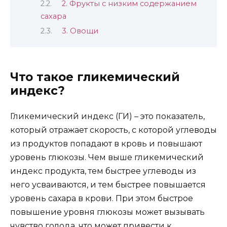
2. Фрукты с низким содержанием
сахара
3. Овощи
Что такое гликемический
индекс?
Гликемический индекс (ГИ) – это показатель,
который отражает скорость, с которой углеводы
из продуктов попадают в кровь и повышают
уровень глюкозы. Чем выше гликемический
индекс продукта, тем быстрее углеводы из
него усваиваются, и тем быстрее повышается
уровень сахара в крови. При этом быстрое
повышение уровня глюкозы может вызывать
чувство голода, что может привести к