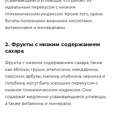
усваивающиеся углеводы, что делает их
идеальным перекусом с низким
гликемическим индексом. Кроме того, орехи
богаты полезными жирными кислотами,
витаминами и минералами.
2. Фрукты с низким содержанием
сахара
Фрукты с низким содержанием сахара, такие
как яблоки, груши, апельсины, мандарины,
персики, арбузы, малина, клубника, черника и
голубика, могут быть хорошим перекусом с
низким гликемическим индексом. Они
содержат медленно усваивающиеся углеводы,
а также витамины и минералы.