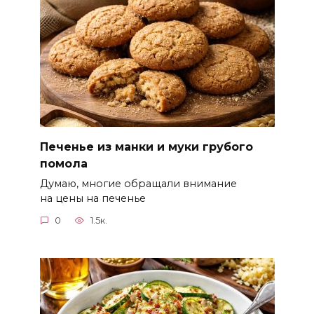
Печенье из манки и муки грубого
помола
Думаю, многие обращали внимание
на цены на печенье
0
1.5к.