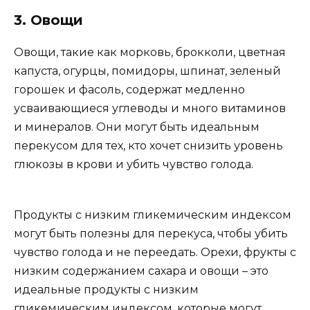
3. Овощи
Овощи, такие как морковь, брокколи, цветная
капуста, огурцы, помидоры, шпинат, зеленый
горошек и фасоль, содержат медленно
усваивающиеся углеводы и много витаминов
и минералов. Они могут быть идеальным
перекусом для тех, кто хочет снизить уровень
глюкозы в крови и убить чувство голода.
Продукты с низким гликемическим индексом
могут быть полезны для перекуса, чтобы убить
чувство голода и не переедать. Орехи, фрукты с
низким содержанием сахара и овощи – это
идеальные продукты с низким
гликемическим индексом, которые могут