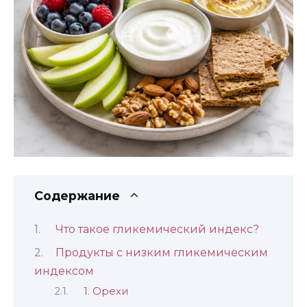
Содержание
Что такое гликемический индекс?
Продукты с низким гликемическим
индексом
1. Орехи