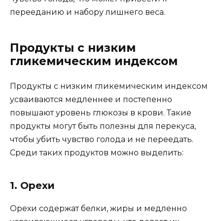
перееданию и набору лишнего веса.
Продукты с низким
гликемическим индексом
Продукты с низким гликемическим индексом
усваиваются медленнее и постепенно
повышают уровень глюкозы в крови. Такие
продукты могут быть полезны для перекуса,
чтобы убить чувство голода и не переедать.
Среди таких продуктов можно выделить:
1. Орехи
Орехи содержат белки, жиры и медленно