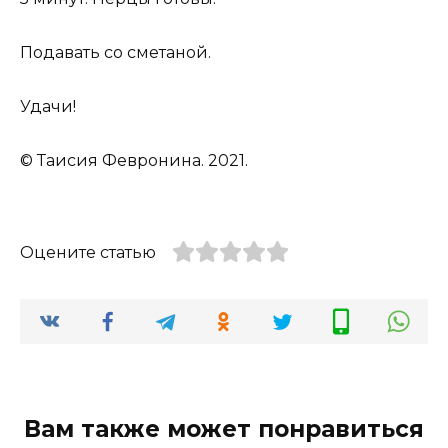
Подавать со сметаной.
Удачи!
© Таисия Февронина. 2021.
Оцените статью
Вам также может понравиться