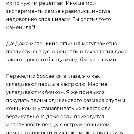
их по чужим рецептам. Иногда мои
эксперименты семье нравились, иногда
недовольно спрашивали: Ты опять что-то
изменила?!
Да! Даже маленькие отличия могут заметно
повлиять на вкус. А рецепты и технология даже
такого простого блюда могут быть разными.
Первое, что бросается в глаза, это как
складывают перцы в кастрюлю. Многие
укладывают их бочком. Я же привыкла
покупать перцы одинакового размера с тупым
кончиком и устанавливать их в кастрюле
вертикально. И даже если приходится
использовать перцы с острым кончиком,
немного ловкости и их тоже можно выставить