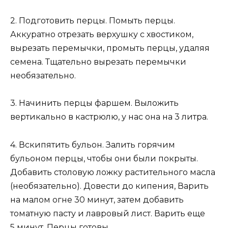
2. Подготовить перцы. Помыть перцы.
Аккуратно отрезать верхушку с хвостиком,
вырезать перемычки, промыть перцы, удаляя
семена. Тщательно вырезать перемычки
необязательно.
3. Начинить перцы фаршем. Выложить
вертикально в кастрюлю, у нас она на 3 литра.
4. Вскипятить бульон. Залить горячим
бульоном перцы, чтобы они были покрыты.
Добавить столовую ложку растительного масла
(необязательно). Довести до кипения, Варить
на малом огне 30 минут, затем добавить
томатную пасту и лавровый лист. Варить еще
5 минут. Перцы готовы.