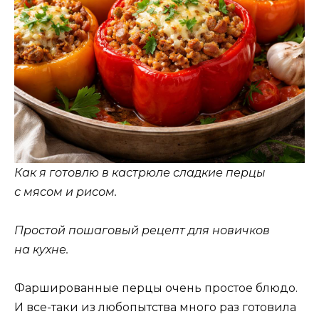
Как я готовлю в кастрюле сладкие перцы
с мясом и рисом.
Простой пошаговый рецепт для новичков
на кухне.
Фаршированные перцы очень простое блюдо.
И все-таки из любопытства много раз готовила