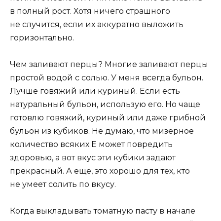
в полный рост. Хотя ничего страшного
не случится, если их аккуратно выложить
горизонтально.
Чем заливают перцы? Многие заливают перцы
простой водой с солью. У меня всегда бульон.
Лучше говяжий или куриный. Если есть
натуральный бульон, использую его. Но чаще
готовлю говяжий, куриный или даже грибной
бульон из кубиков. Не думаю, что мизерное
количество всяких Е может повредить
здоровью, а вот вкус эти кубики задают
прекрасный. А еще, это хорошо для тех, кто
не умеет солить по вкусу.
Когда выкладывать томатную пасту в начале