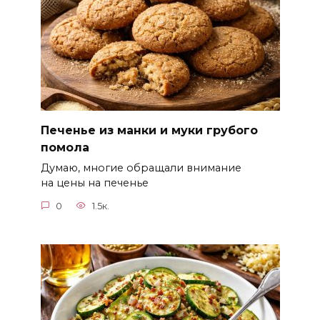
Печенье из манки и муки грубого
помола
Думаю, многие обращали внимание
на цены на печенье
0
1.5к.