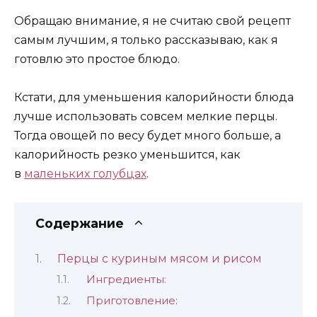
Обращаю внимание, я не считаю свой рецепт
самым лучшим, я только рассказываю, как я
готовлю это простое блюдо.
Кстати, для уменьшения калорийности блюда
лучше использовать совсем мелкие перцы.
Тогда овощей по весу будет много больше, а
калорийность резко уменьшится, как
в
маленьких голубцах
.
Содержание
Перцы с куриным мясом и рисом
Ингредиенты:
Приготовление: