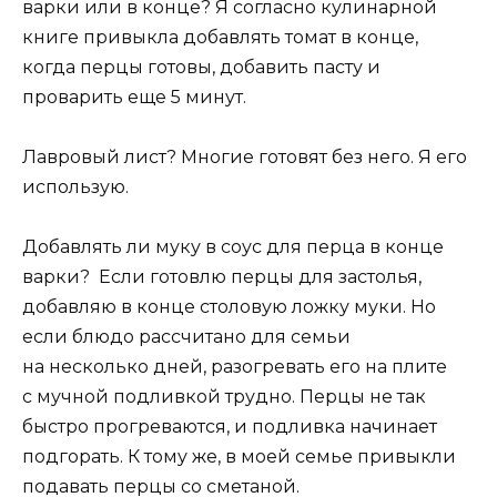
варки или в конце? Я согласно кулинарной
книге привыкла добавлять томат в конце,
когда перцы готовы, добавить пасту и
проварить еще 5 минут.
Лавровый лист? Многие готовят без него. Я его
использую.
Добавлять ли муку в соус для перца в конце
варки? Если готовлю перцы для застолья,
добавляю в конце столовую ложку муки. Но
если блюдо рассчитано для семьи
на несколько дней, разогревать его на плите
с мучной подливкой трудно. Перцы не так
быстро прогреваются, и подливка начинает
подгорать. К тому же, в моей семье привыкли
подавать перцы со сметаной.