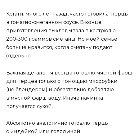
Кстати, много лет назад, часто готовила перцы
в томатно-сметанном соусе. В конце
приготовления выкладывала в кастрюлю
200‑300 граммов сметаны. Но моей семье
больше нравится, когда сметану подают
отдельно.
Важная деталь – я всегда готовлю мясной фарш
для перцев только с помощью мясорубки
(не блендером) и обязательно добавляю
в мясной фарш воду. Иначе начинка
получается сухой.
Абсолютно аналогично готовлю перцы
с индейкой или говядиной.