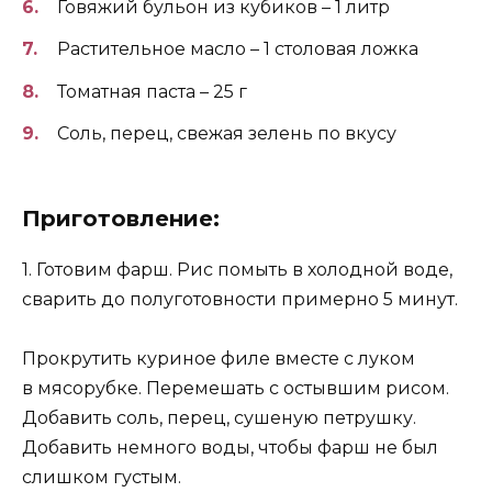
Говяжий бульон из кубиков – 1 литр
Растительное масло – 1 столовая ложка
Томатная паста – 25 г
Соль, перец, свежая зелень по вкусу
Приготовление:
1. Готовим фарш. Рис помыть в холодной воде,
сварить до полуготовности примерно 5 минут.
Прокрутить куриное филе вместе с луком
в мясорубке. Перемешать с остывшим рисом.
Добавить соль, перец, сушеную петрушку.
Добавить немного воды, чтобы фарш не был
слишком густым.