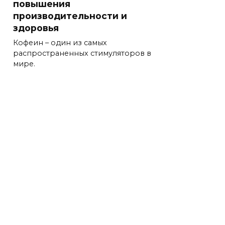
повышения
производительности и
здоровья
Кофеин – один из самых
распространенных стимуляторов в
мире.