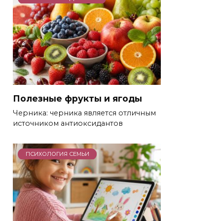
Полезные фрукты и ягоды
Черника: черника является отличным
источником антиоксидантов
ПСИХОЛОГИЯ СЕМЬИ