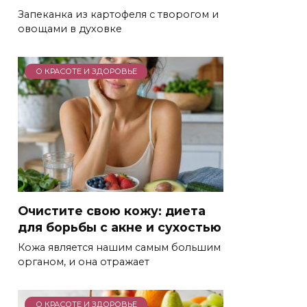
Запеканка из картофеля с творогом и
овощами в духовке
О КРАСОТЕ И ЗДОРОВЬЕ
Очистите свою кожу: диета
для борьбы с акне и сухостью
Кожа является нашим самым большим
органом, и она отражает
О КРАСОТЕ И ЗДОРОВЬЕ