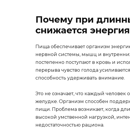
Почему при длинн
снижается энергия
Пища обеспечивает организм энерги
нервной системы, мышц и внутренних
постепенно поступают в кровь и испо
перерыва чувство голода усиливается
способность удерживать внимание.
Это не означает, что каждый человек
желудке. Организм способен подде
пищи. Проблема возникает, когда дли
высокой умственной нагрузкой, инт
недостаточностью рациона.