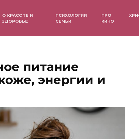
О КРАСОТЕ И
ПСИХОЛОГИЯ
ПРО
ХРИ
ЗДОРОВЬЕ
СЕМЬИ
КИНО
ное питание
коже, энергии и