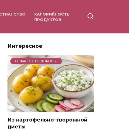
СТИАНСТВО
КАЛОРИЙНОСТЬ
ПРОДУКТОВ
Интересное
О КРАСОТЕ И ЗДОРОВЬЕ
Из картофельно-творожной
диеты