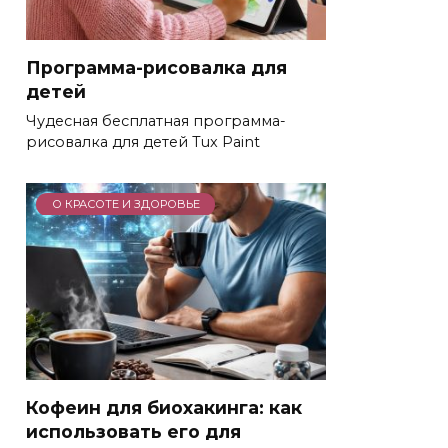
Программа-рисовалка для
детей
Чудесная бесплатная программа-
рисовалка для детей Tux Paint
О КРАСОТЕ И ЗДОРОВЬЕ
Кофеин для биохакинга: как
использовать его для