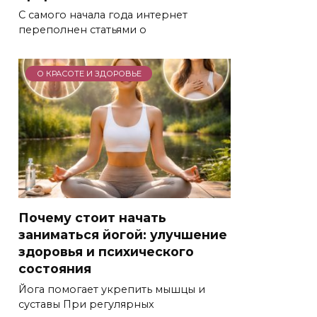
С самого начала года интернет
переполнен статьями о
О КРАСОТЕ И ЗДОРОВЬЕ
Почему стоит начать
заниматься йогой: улучшение
здоровья и психического
состояния
Йога помогает укрепить мышцы и
суставы При регулярных