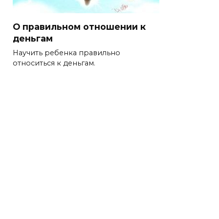
О правильном отношении к
деньгам
Научить ребенка правильно
относиться к деньгам.